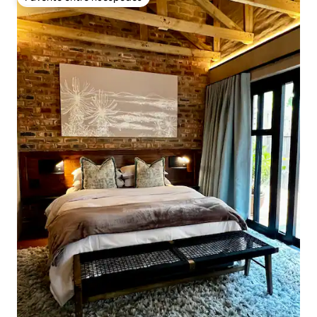
Favorito entre huéspedes