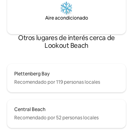
Aire acondicionado
Otros lugares de interés cerca de
Lookout Beach
Plettenberg Bay
Recomendado por 119 personas locales
Central Beach
Recomendado por 52 personas locales