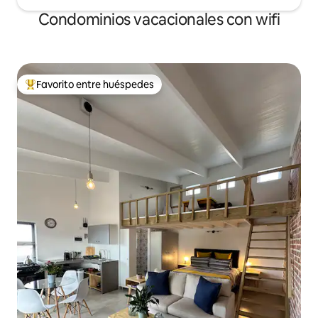
Condominios vacacionales con wifi
Favorito entre huéspedes
Favorito entre huéspedes preferido