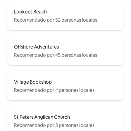
Lookout Beach
Recomendado por 52 personas locales
Offshore Adventures
Recomendado por 45 personas locales
Village Bookshop
Recomendado por 4 personas locales
St Peters Anglican Church
Recomendado por 3 personas locales