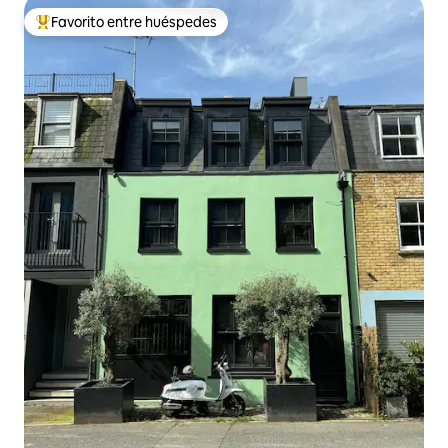
Favorito entre huéspedes
Favorito entre huéspedes preferido