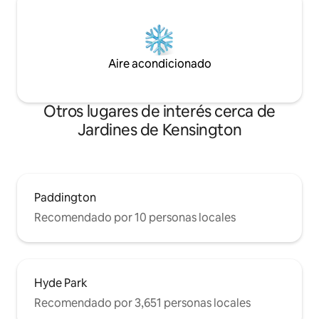
Aire acondicionado
Otros lugares de interés cerca de
Jardines de Kensington
Paddington
Recomendado por 10 personas locales
Hyde Park
Recomendado por 3,651 personas locales