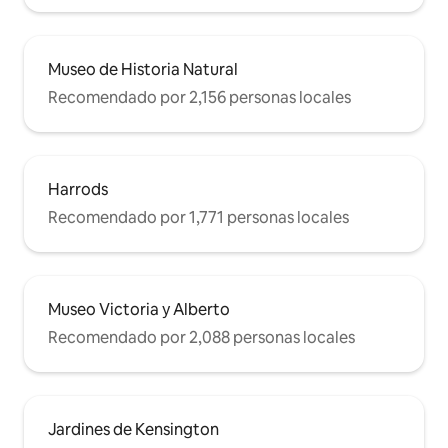
Museo de Historia Natural
Recomendado por 2,156 personas locales
Harrods
Recomendado por 1,771 personas locales
Museo Victoria y Alberto
Recomendado por 2,088 personas locales
Jardines de Kensington