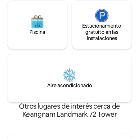
Estacionamiento
Piscina
gratuito en las
instalaciones
Aire acondicionado
Otros lugares de interés cerca de
Keangnam Landmark 72 Tower