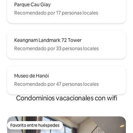
Parque Cau Giay
Recomendado por 17 personas locales
Keangnam Landmark 72 Tower
Recomendado por 33 personas locales
Museo de Hanói
Recomendado por 47 personas locales
Condominios vacacionales con wifi
Favorito entre huéspedes
Favorito entre huéspedes