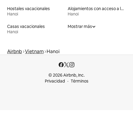
Hostales vacacionales
Alojamientos con acceso a la playa
Hanoi
Hanoi
Casas vacacionales
Mostrar más
Hanoi
Airbnb
Vietnam
Hanoi
© 2026 Airbnb, Inc.
Privacidad
Términos