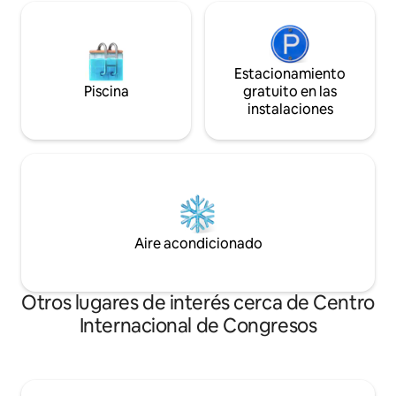
Estacionamiento
Piscina
gratuito en las
instalaciones
Aire acondicionado
Otros lugares de interés cerca de Centro
Internacional de Congresos