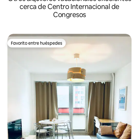
cerca de Centro Internacional de
Congresos
Favorito entre huéspedes
Favorito entre huéspedes