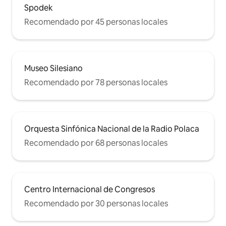
Spodek
Recomendado por 45 personas locales
Museo Silesiano
Recomendado por 78 personas locales
Orquesta Sinfónica Nacional de la Radio Polaca
Recomendado por 68 personas locales
Centro Internacional de Congresos
Recomendado por 30 personas locales