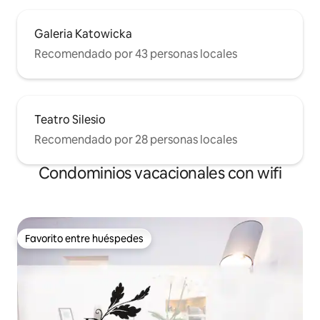
Galeria Katowicka
Recomendado por 43 personas locales
Teatro Silesio
Recomendado por 28 personas locales
Condominios vacacionales con wifi
Favorito entre huéspedes
Favorito entre huéspedes