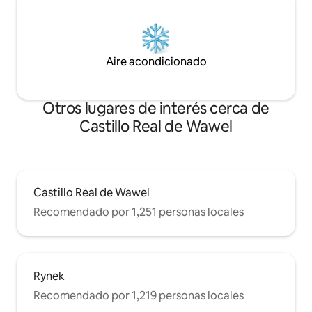
Aire acondicionado
Otros lugares de interés cerca de
Castillo Real de Wawel
Castillo Real de Wawel
Recomendado por 1,251 personas locales
Rynek
Recomendado por 1,219 personas locales