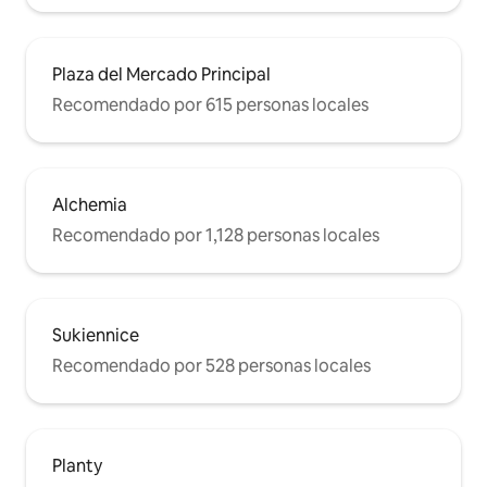
Plaza del Mercado Principal
Recomendado por 615 personas locales
Alchemia
Recomendado por 1,128 personas locales
Sukiennice
Recomendado por 528 personas locales
Planty