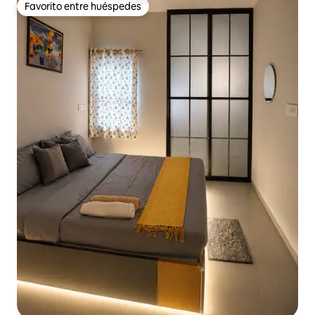
Favorito entre huéspedes
Favorito entre huéspedes