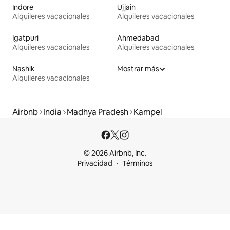
Indore
Ujjain
Alquileres vacacionales
Alquileres vacacionales
Igatpuri
Ahmedabad
Alquileres vacacionales
Alquileres vacacionales
Nashik
Mostrar más
Alquileres vacacionales
Airbnb
India
Madhya Pradesh
Kampel
© 2026 Airbnb, Inc.
Privacidad
Términos