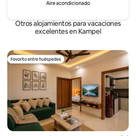
Aire acondicionado
Otros alojamientos para vacaciones
excelentes en Kampel
Favorito entre huéspedes
Favorito entre huéspedes