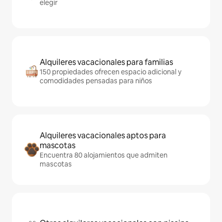
elegir
Alquileres vacacionales para familias
150 propiedades ofrecen espacio adicional y
comodidades pensadas para niños
Alquileres vacacionales aptos para
mascotas
Encuentra 80 alojamientos que admiten
mascotas