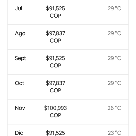
Jul
$91,525
29 °C
COP
Ago
$97,837
29 °C
COP
Sept
$91,525
29 °C
COP
Oct
$97,837
29 °C
COP
Nov
$100,993
26 °C
COP
Dic
$91,525
23 °C