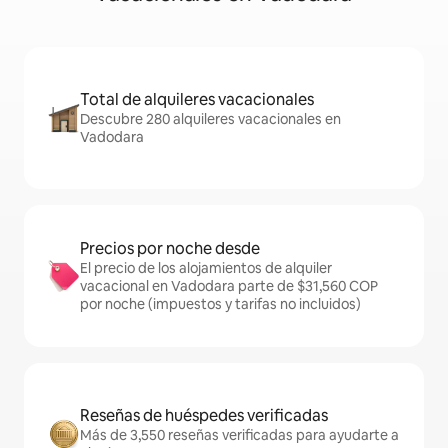
Total de alquileres vacacionales
Descubre 280 alquileres vacacionales en
Vadodara
Precios por noche desde
El precio de los alojamientos de alquiler
vacacional en Vadodara parte de $31,560 COP
por noche (impuestos y tarifas no incluidos)
Reseñas de huéspedes verificadas
Más de 3,550 reseñas verificadas para ayudarte a