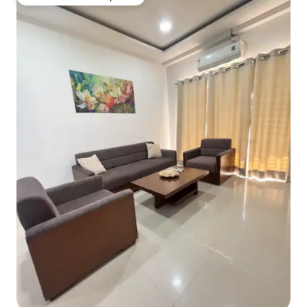
Favorito entre huéspedes