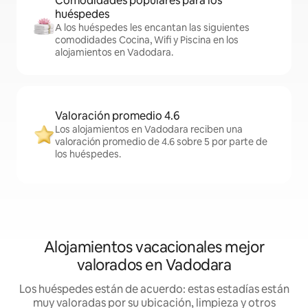
Comodidades populares para los
huéspedes
A los huéspedes les encantan las siguientes
comodidades Cocina, Wifi y Piscina en los
alojamientos en Vadodara.
Valoración promedio 4.6
Los alojamientos en Vadodara reciben una
valoración promedio de 4.6 sobre 5 por parte de
los huéspedes.
Alojamientos vacacionales mejor
valorados en Vadodara
Los huéspedes están de acuerdo: estas estadías están
muy valoradas por su ubicación, limpieza y otros