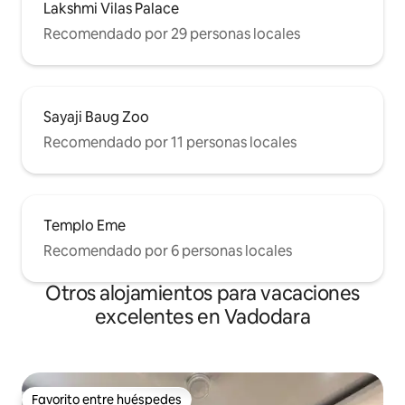
Lakshmi Vilas Palace
Recomendado por 29 personas locales
Sayaji Baug Zoo
Recomendado por 11 personas locales
Templo Eme
Recomendado por 6 personas locales
Otros alojamientos para vacaciones
excelentes en Vadodara
Favorito entre huéspedes