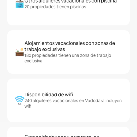
Otros alquileres vacacionales con piscina
20 propiedades tienen piscinas
Alojamientos vacacionales con zonas de
trabajo exclusivas
180 propiedades tienen una zona de trabajo
exclusiva
Disponibilidad de wifi
240 alquileres vacacionales en Vadodara incluyen
wifi