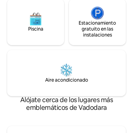
Estacionamiento
Piscina
gratuito en las
instalaciones
Aire acondicionado
Alójate cerca de los lugares más
emblemáticos de Vadodara