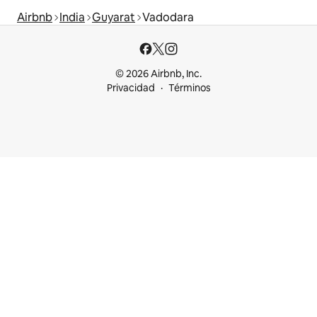
Airbnb
India
Guyarat
Vadodara
© 2026 Airbnb, Inc.
Privacidad
Términos