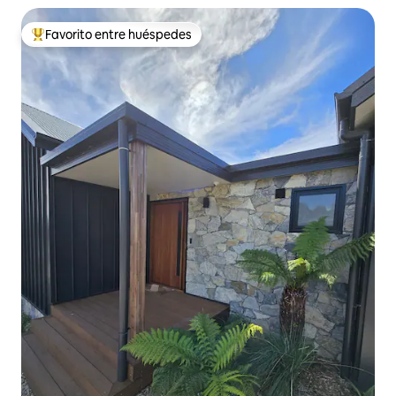
Favorito entre huéspedes
Favorito entre huéspedes preferido