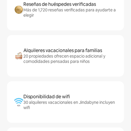
Reseñas de huéspedes verificadas
Más de 1,720 reseñas verificadas para ayudarte a
elegir
Alquileres vacacionales para familias
20 propiedades ofrecen espacio adicional y
comodidades pensadas para niños
Disponibilidad de wifi
30 alquileres vacacionales en Jindabyne incluyen
wifi