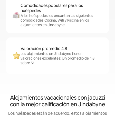
Comodidades populares para los
huéspedes
A los huéspedes les encantan las siguientes
comodidades Cocina, Wifi y Piscina en los
alojamientos en Jindabyne.
Valoración promedio 4.8
Los alojamientos en Jindabyne tienen
valoraciones excelentes: ¡un promedio de 4.8
sobre 5!
Alojamientos vacacionales con jacuzzi
con la mejor calificación en Jindabyne
Los huéspedes están de acuerdo: estos alojamientos