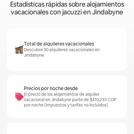
Estadísticas rápidas sobre alojamientos
vacacionales con jacuzzi en Jindabyne
Total de alquileres vacacionales
Descubre 30 alquileres vacacionales en
Jindabyne
Precios por noche desde
El precio de los alojamientos de alquiler
vacacional en Jindabyne parte de $410,233 COP
por noche (impuestos y tarifas no incluidos)