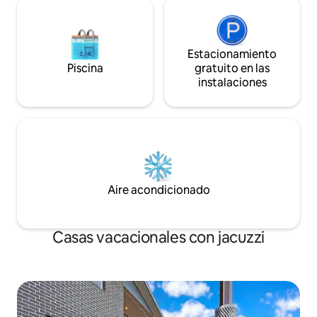
Estacionamiento
Piscina
gratuito en las
instalaciones
Aire acondicionado
Casas vacacionales con jacuzzi