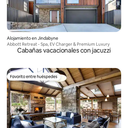
Alojamiento en Jindabyne
Abbott Retreat - Spa, EV Charger & Premium Luxury
Cabañas vacacionales con jacuzzi
Favorito entre huéspedes
Favorito entre huéspedes