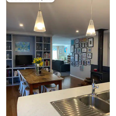
Favorito entre huéspedes