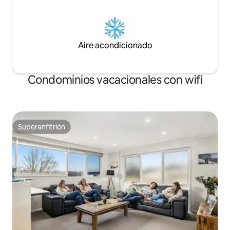
Aire acondicionado
Condominios vacacionales con wifi
Superanfitrión
Superanfitrión