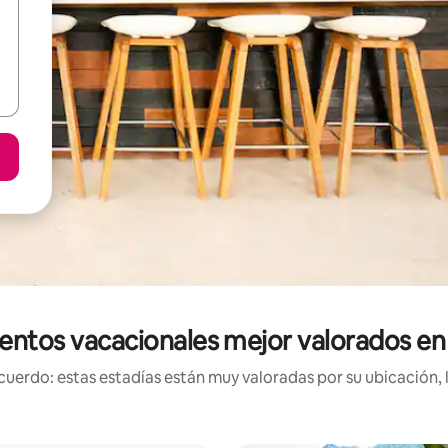
entos vacacionales mejor valorados en
uerdo: estas estadías están muy valoradas por su ubicación, 