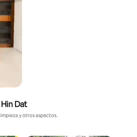
 Hin Dat
limpieza y otros aspectos.