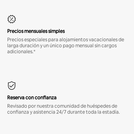
Precios mensuales simples
Precios especiales para alojamientos vacacionales de
larga duración y un único pago mensual sin cargos
adicionales.*
Reserva con confianza
Revisado por nuestra comunidad de huéspedes de
confianza y asistencia 24/7 durante toda la estadía.