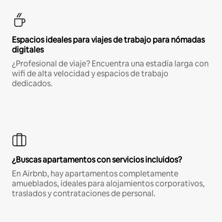
Espacios ideales para viajes de trabajo para nómadas
digitales
¿Profesional de viaje? Encuentra una estadía larga con
wifi de alta velocidad y espacios de trabajo
dedicados.
¿Buscas apartamentos con servicios incluidos?
En Airbnb, hay apartamentos completamente
amueblados, ideales para alojamientos corporativos,
traslados y contrataciones de personal.