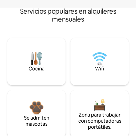
Servicios populares en alquileres
mensuales
Cocina
Wifi
Zona para trabajar
Se admiten
con computadoras
mascotas
portátiles.