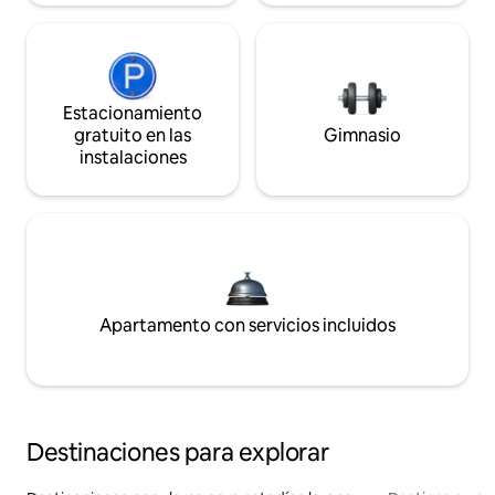
Estacionamiento
gratuito en las
Gimnasio
instalaciones
Apartamento con servicios incluidos
Destinaciones para explorar