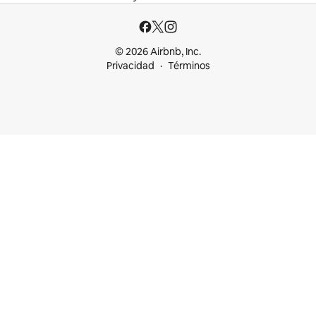
© 2026 Airbnb, Inc.
Privacidad
Términos