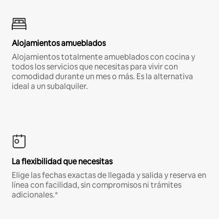
Alojamientos amueblados
Alojamientos totalmente amueblados con cocina y
todos los servicios que necesitas para vivir con
comodidad durante un mes o más. Es la alternativa
ideal a un subalquiler.
La flexibilidad que necesitas
Elige las fechas exactas de llegada y salida y reserva en
línea con facilidad, sin compromisos ni trámites
adicionales.*