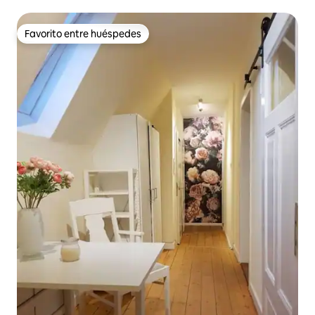
entramado de madera
Favorito entre huéspedes
Favorito entre huéspedes