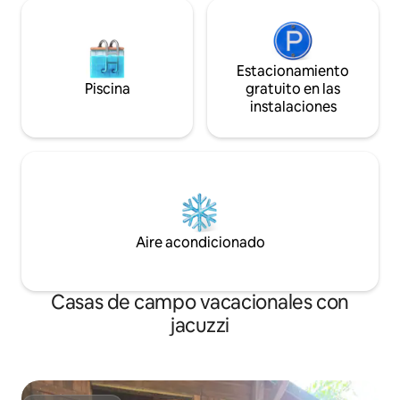
Estacionamiento
Piscina
gratuito en las
instalaciones
Aire acondicionado
Casas de campo vacacionales con
jacuzzi