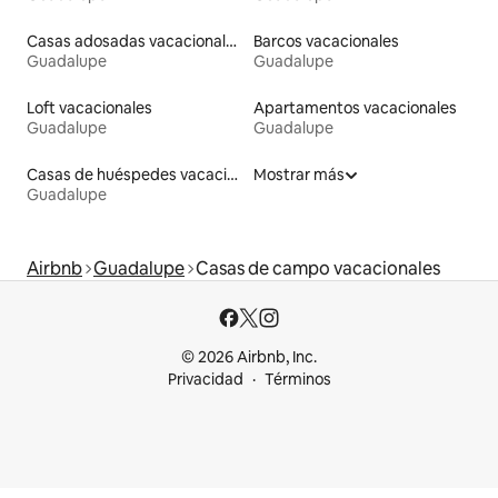
Casas adosadas vacacionales
Barcos vacacionales
Guadalupe
Guadalupe
Loft vacacionales
Apartamentos vacacionales
Guadalupe
Guadalupe
Casas de huéspedes vacacionales
Mostrar más
Guadalupe
Airbnb
Guadalupe
Casas de campo vacacionales
© 2026 Airbnb, Inc.
Privacidad
Términos