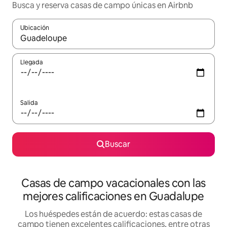
Busca y reserva casas de campo únicas en Airbnb
Ubicación
Cuando los resultados estén disponibles, navega con las teclas d
Llegada
Salida
Buscar
Casas de campo vacacionales con las
mejores calificaciones en Guadalupe
Los huéspedes están de acuerdo: estas casas de
campo tienen excelentes calificaciones, entre otras