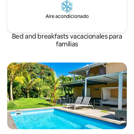
Aire acondicionado
Bed and breakfasts vacacionales para
familias