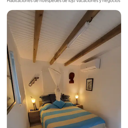
Habitaciones de huéspedes de lujo Vacaciones y negocios