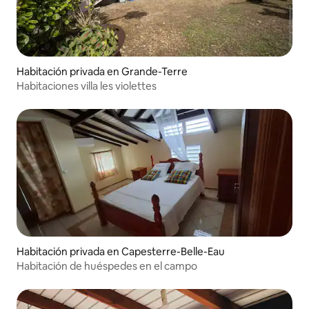
Habitación privada en Grande-Terre
Habitaciones villa les violettes
Habitación privada en Capesterre-Belle-Eau
Habitación de huéspedes en el campo