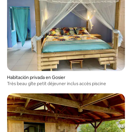
Habitación privada en Gosier
Très beau gîte petit déjeuner inclus accès piscine