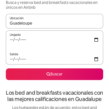
Busca y reserva bed and breakfasts vacacionales en
únicos en Airbnb
Ubicación
Cuando los resultados estén disponibles, navega con las teclas d
Llegada
Salida
Buscar
Los bed and breakfasts vacacionales con
las mejores calificaciones en Guadalupe
Los huéspedes están de acuerdo: estos bed and