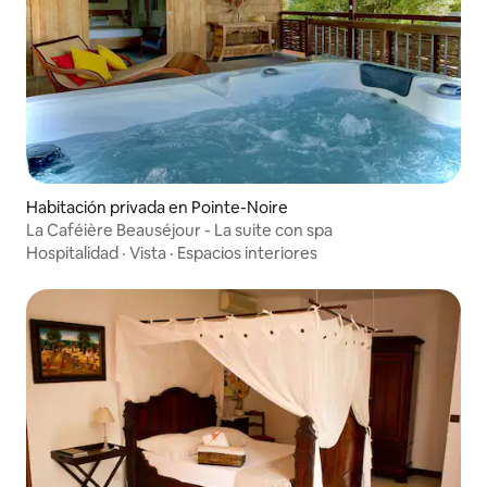
Habitación privada en Pointe-Noire
La Caféière Beauséjour - La suite con spa
Hospitalidad
·
Vista
·
Espacios interiores