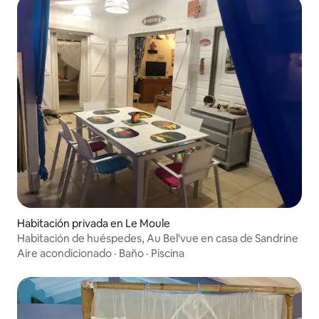
Habitación privada en Le Moule
Habitación de huéspedes, Au Bel'vue en casa de Sandrine
Aire acondicionado
·
Baño
·
Piscina