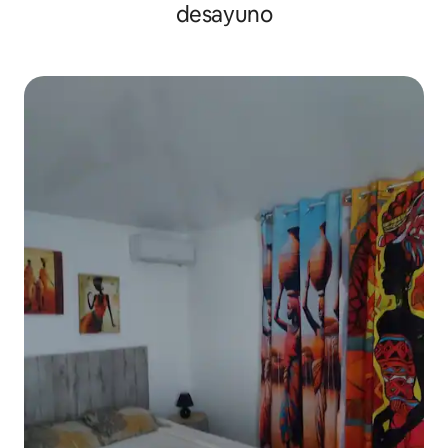
desayuno