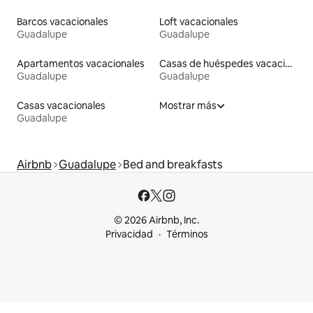
Barcos vacacionales
Loft vacacionales
Guadalupe
Guadalupe
Apartamentos vacacionales
Casas de huéspedes vacacionales
Guadalupe
Guadalupe
Casas vacacionales
Mostrar más
Guadalupe
Airbnb
Guadalupe
Bed and breakfasts
© 2026 Airbnb, Inc.
Privacidad
Términos