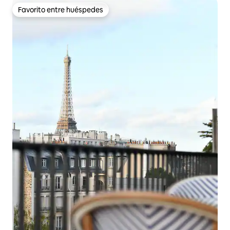
Favorito entre huéspedes
Favorito entre huéspedes