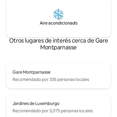
Aire acondicionado
Otros lugares de interés cerca de Gare
Montparnasse
Gare Montparnasse
Recomendado por 335 personas locales
Jardines de Luxemburgo
Recomendado por 3,075 personas locales