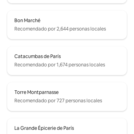
Bon Marché
Recomendado por 2,644 personas locales
Catacumbas de París
Recomendado por 1,674 personas locales
Torre Montparnasse
Recomendado por 727 personas locales
La Grande Épicerie de París