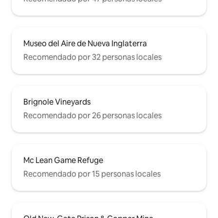
Museo del Aire de Nueva Inglaterra
Recomendado por 32 personas locales
Brignole Vineyards
Recomendado por 26 personas locales
Mc Lean Game Refuge
Recomendado por 15 personas locales