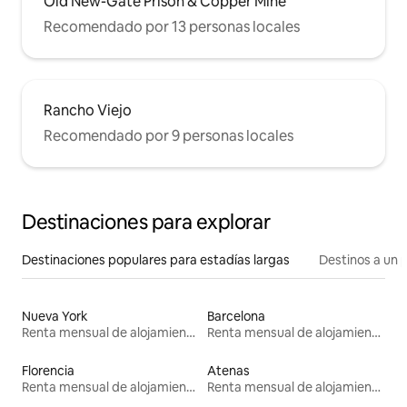
Old New-Gate Prison & Copper Mine
Recomendado por 13 personas locales
Rancho Viejo
Recomendado por 9 personas locales
Destinaciones para explorar
Destinaciones populares para estadías largas
Destinos a un p
Nueva York
Barcelona
Renta mensual de alojamientos
Renta mensual de alojamientos
Florencia
Atenas
Renta mensual de alojamientos
Renta mensual de alojamientos