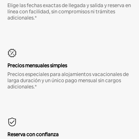
Elige las fechas exactas de llegada y salida y reserva en
línea con facilidad, sin compromisos ni trámites
adicionales.*
Precios mensuales simples
Precios especiales para alojamientos vacacionales de
larga duración y un único pago mensual sin cargos
adicionales.*
Reserva con confianza