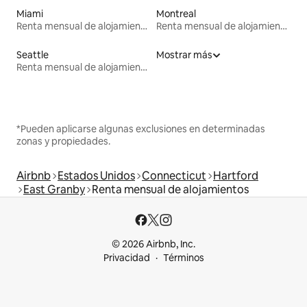
Miami
Montreal
Renta mensual de alojamientos
Renta mensual de alojamientos
Seattle
Mostrar más
Renta mensual de alojamientos
*Pueden aplicarse algunas exclusiones en determinadas
zonas y propiedades.
Airbnb
Estados Unidos
Connecticut
Hartford
East Granby
Renta mensual de alojamientos
© 2026 Airbnb, Inc.
Privacidad
Términos