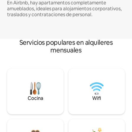
En Airbnb, hay apartamentos completamente
amueblados, ideales para alojamientos corporativos,
traslados y contrataciones de personal.
Servicios populares en alquileres
mensuales
Cocina
Wifi