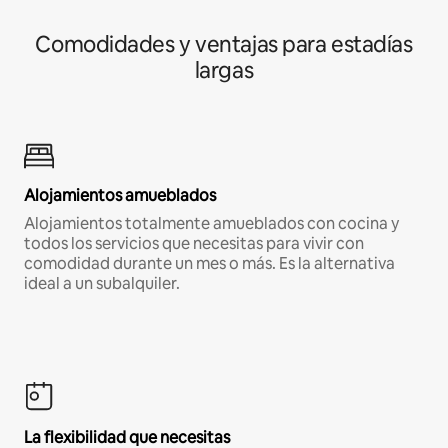
Comodidades y ventajas para estadías
largas
Alojamientos amueblados
Alojamientos totalmente amueblados con cocina y
todos los servicios que necesitas para vivir con
comodidad durante un mes o más. Es la alternativa
ideal a un subalquiler.
La flexibilidad que necesitas