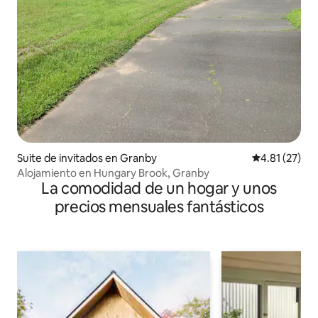
Suite de invitados en Granby
Calificación 
4.81 (27)
Alojamiento en Hungary Brook, Granby
La comodidad de un hogar y unos
precios mensuales fantásticos