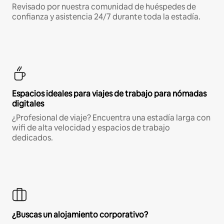
Revisado por nuestra comunidad de huéspedes de
confianza y asistencia 24/7 durante toda la estadía.
Espacios ideales para viajes de trabajo para nómadas
digitales
¿Profesional de viaje? Encuentra una estadía larga con
wifi de alta velocidad y espacios de trabajo
dedicados.
¿Buscas un alojamiento corporativo?