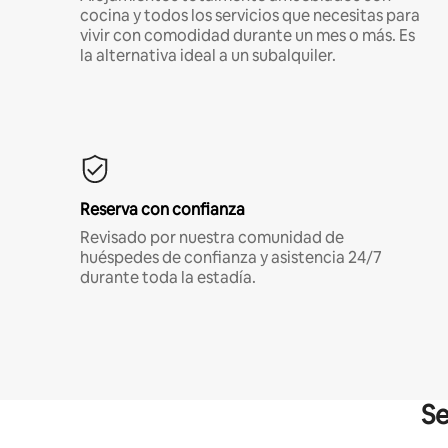
cocina y todos los servicios que necesitas para
vivir con comodidad durante un mes o más. Es
la alternativa ideal a un subalquiler.
Reserva con confianza
Revisado por nuestra comunidad de
huéspedes de confianza y asistencia 24/7
durante toda la estadía.
Se