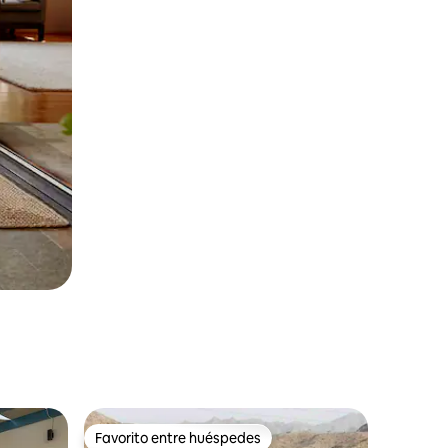
Favorito entre huéspedes
Favorito entre huéspedes