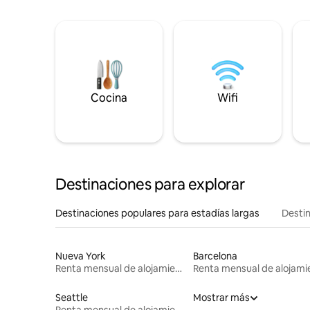
Cocina
Wifi
Destinaciones para explorar
Destinaciones populares para estadías largas
Destin
Nueva York
Barcelona
Renta mensual de alojamientos
Seattle
Mostrar más
Renta mensual de alojamientos