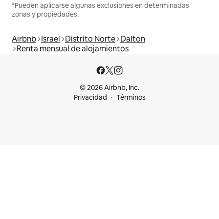
*Pueden aplicarse algunas exclusiones en determinadas
zonas y propiedades.
Airbnb
Israel
Distrito Norte
Dalton
Renta mensual de alojamientos
© 2026 Airbnb, Inc.
Privacidad
Términos