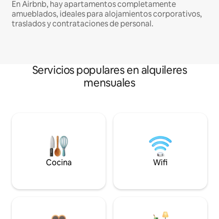
En Airbnb, hay apartamentos completamente
amueblados, ideales para alojamientos corporativos,
traslados y contrataciones de personal.
Servicios populares en alquileres
mensuales
Cocina
Wifi