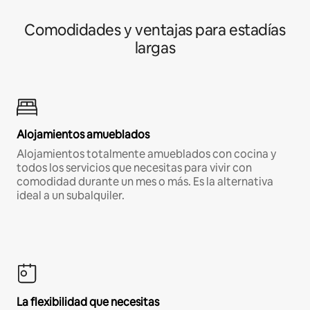
Comodidades y ventajas para estadías
largas
Alojamientos amueblados
Alojamientos totalmente amueblados con cocina y
todos los servicios que necesitas para vivir con
comodidad durante un mes o más. Es la alternativa
ideal a un subalquiler.
La flexibilidad que necesitas