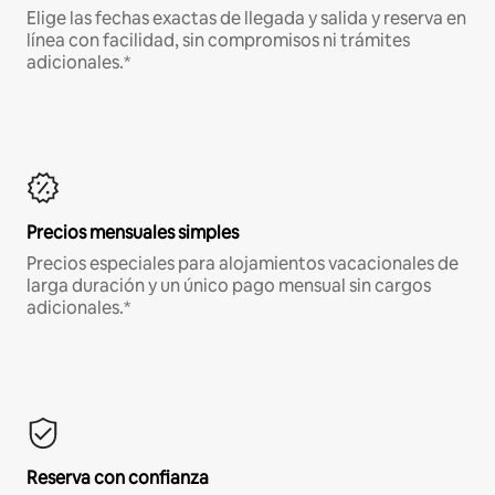
Elige las fechas exactas de llegada y salida y reserva en
línea con facilidad, sin compromisos ni trámites
adicionales.*
Precios mensuales simples
Precios especiales para alojamientos vacacionales de
larga duración y un único pago mensual sin cargos
adicionales.*
Reserva con confianza