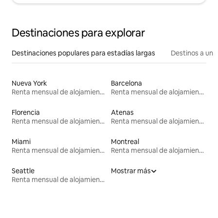
Destinaciones para explorar
Destinaciones populares para estadías largas
Destinos a un p
Nueva York
Barcelona
Renta mensual de alojamientos
Renta mensual de alojamientos
Florencia
Atenas
Renta mensual de alojamientos
Renta mensual de alojamientos
Miami
Montreal
Renta mensual de alojamientos
Renta mensual de alojamientos
Seattle
Mostrar más
Renta mensual de alojamientos