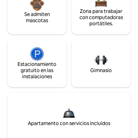
Zona para trabajar
Se admiten
con computadoras
mascotas
portátiles.
Estacionamiento
gratuito en las
Gimnasio
instalaciones
Apartamento con servicios incluidos