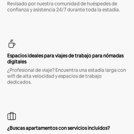
Revisado por nuestra comunidad de huéspedes de
confianza y asistencia 24/7 durante toda la estadía.
Espacios ideales para viajes de trabajo para nómadas
digitales
¿Profesional de viaje? Encuentra una estadía larga con
wifi de alta velocidad y espacios de trabajo
dedicados.
¿Buscas apartamentos con servicios incluidos?