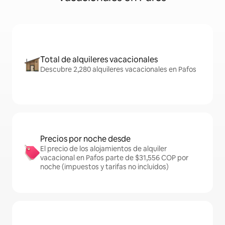
Total de alquileres vacacionales
Descubre 2,280 alquileres vacacionales en Pafos
Precios por noche desde
El precio de los alojamientos de alquiler
vacacional en Pafos parte de $31,556 COP por
noche (impuestos y tarifas no incluidos)