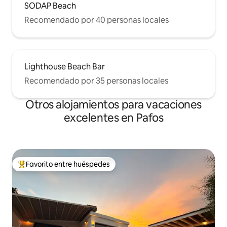
SODAP Beach
Recomendado por 40 personas locales
Lighthouse Beach Bar
Recomendado por 35 personas locales
Otros alojamientos para vacaciones
excelentes en Pafos
Favorito entre huéspedes
Favorito entre huéspedes preferido