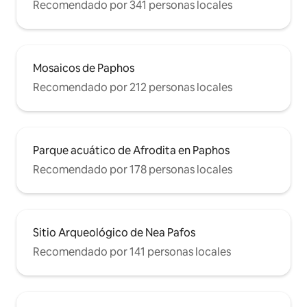
Recomendado por 341 personas locales
Mosaicos de Paphos
Recomendado por 212 personas locales
Parque acuático de Afrodita en Paphos
Recomendado por 178 personas locales
Sitio Arqueológico de Nea Pafos
Recomendado por 141 personas locales