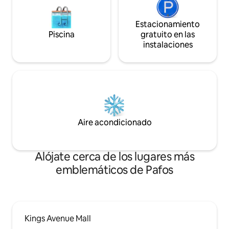
Estacionamiento
Piscina
gratuito en las
instalaciones
Aire acondicionado
Alójate cerca de los lugares más
emblemáticos de Pafos
Kings Avenue Mall