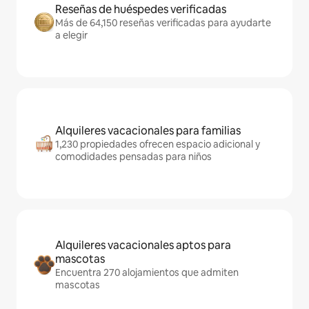
Reseñas de huéspedes verificadas
Más de 64,150 reseñas verificadas para ayudarte
a elegir
Alquileres vacacionales para familias
1,230 propiedades ofrecen espacio adicional y
comodidades pensadas para niños
Alquileres vacacionales aptos para
mascotas
Encuentra 270 alojamientos que admiten
mascotas