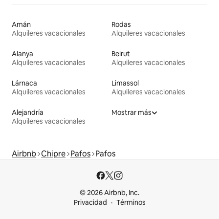
Amán
Rodas
Alquileres vacacionales
Alquileres vacacionales
Alanya
Beirut
Alquileres vacacionales
Alquileres vacacionales
Lárnaca
Limassol
Alquileres vacacionales
Alquileres vacacionales
Alejandría
Mostrar más
Alquileres vacacionales
Airbnb
Chipre
Pafos
Pafos
© 2026 Airbnb, Inc.
Privacidad
Términos