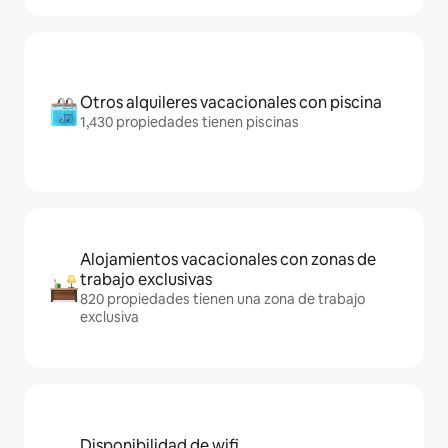
Otros alquileres vacacionales con piscina
1,430 propiedades tienen piscinas
Alojamientos vacacionales con zonas de
trabajo exclusivas
820 propiedades tienen una zona de trabajo
exclusiva
Disponibilidad de wifi