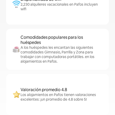
2,230 alquileres vacacionales en Pafos incluyen
wifi
Comodidades populares para los
huéspedes
A los huéspedes les encantan las siguientes
comodidades Gimnasio, Parrilla y Zona para
trabajar con computadoras portátiles. en los
alojamientos en Pafos.
Valoración promedio 4.8
Los alojamientos en Pafos tienen valoraciones
excelentes: ¡un promedio de 4.8 sobre 5!