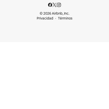
© 2026 Airbnb, Inc.
Privacidad
Términos