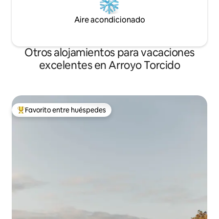
Aire acondicionado
Otros alojamientos para vacaciones
excelentes en Arroyo Torcido
Favorito entre huéspedes
Favorito entre huéspedes preferido