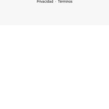
Privacidad
Términos