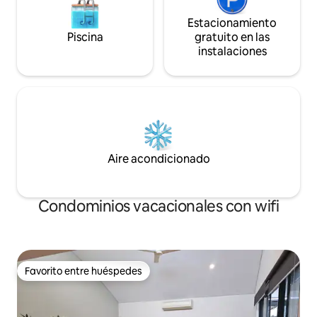
Estacionamiento
Piscina
gratuito en las
instalaciones
Aire acondicionado
Condominios vacacionales con wifi
Favorito entre huéspedes
Favorito entre huéspedes