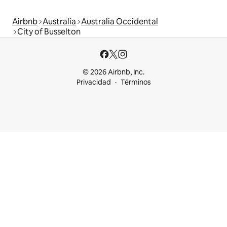
Airbnb
Australia
Australia Occidental
City of Busselton
© 2026 Airbnb, Inc.
Privacidad
Términos