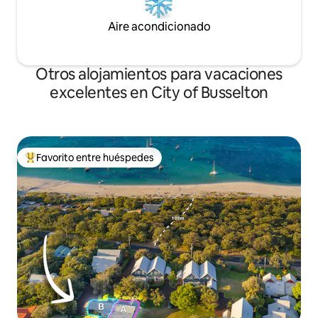
Aire acondicionado
Otros alojamientos para vacaciones
excelentes en City of Busselton
Favorito entre huéspedes
Favorito entre huéspedes preferido