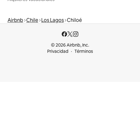
Airbnb
Chile
Los Lagos
Chiloé
© 2026 Airbnb, Inc.
Privacidad
Términos