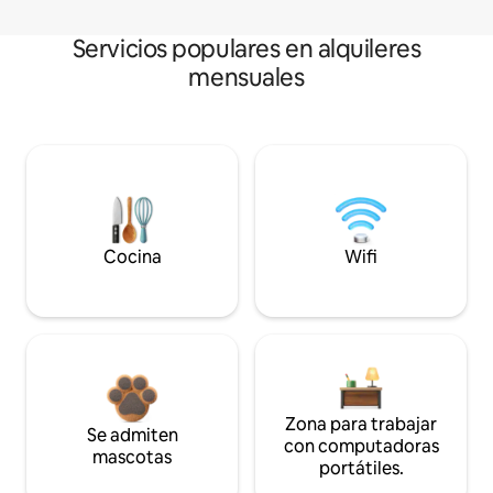
Servicios populares en alquileres
mensuales
Cocina
Wifi
Zona para trabajar
Se admiten
con computadoras
mascotas
portátiles.