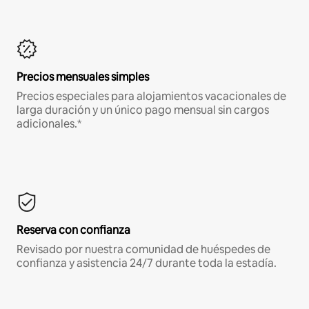
Precios mensuales simples
Precios especiales para alojamientos vacacionales de
larga duración y un único pago mensual sin cargos
adicionales.*
Reserva con confianza
Revisado por nuestra comunidad de huéspedes de
confianza y asistencia 24/7 durante toda la estadía.