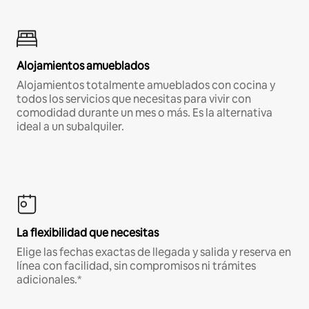
Alojamientos amueblados
Alojamientos totalmente amueblados con cocina y
todos los servicios que necesitas para vivir con
comodidad durante un mes o más. Es la alternativa
ideal a un subalquiler.
La flexibilidad que necesitas
Elige las fechas exactas de llegada y salida y reserva en
línea con facilidad, sin compromisos ni trámites
adicionales.*