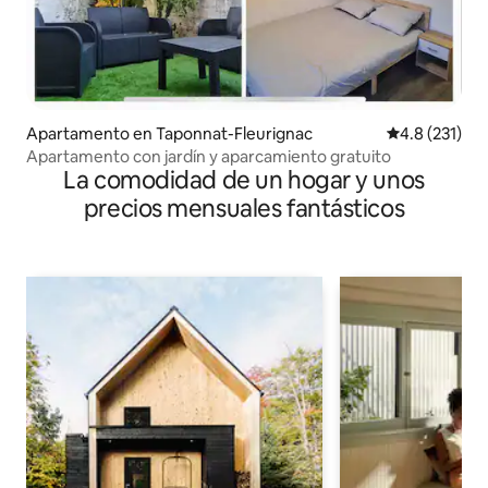
Apartamento en Taponnat-Fleurignac
Calificación 
4.8 (231)
Apartamento con jardín y aparcamiento gratuito
La comodidad de un hogar y unos
precios mensuales fantásticos