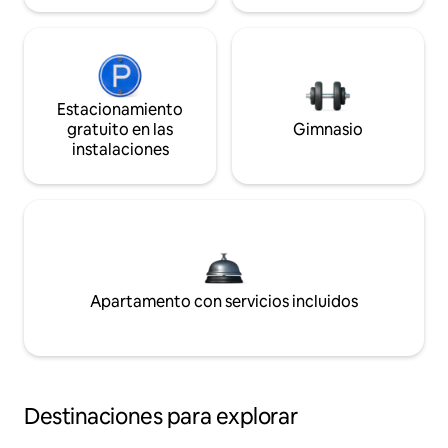
Estacionamiento
gratuito en las
Gimnasio
instalaciones
Apartamento con servicios incluidos
Destinaciones para explorar