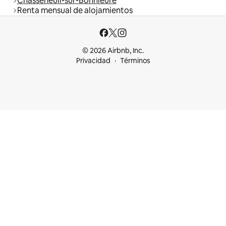
Chasseneuil-sur-Bonnieure
Renta mensual de alojamientos
© 2026 Airbnb, Inc.
Privacidad
Términos