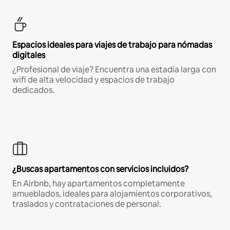
Espacios ideales para viajes de trabajo para nómadas
digitales
¿Profesional de viaje? Encuentra una estadía larga con
wifi de alta velocidad y espacios de trabajo
dedicados.
¿Buscas apartamentos con servicios incluidos?
En Airbnb, hay apartamentos completamente
amueblados, ideales para alojamientos corporativos,
traslados y contrataciones de personal.