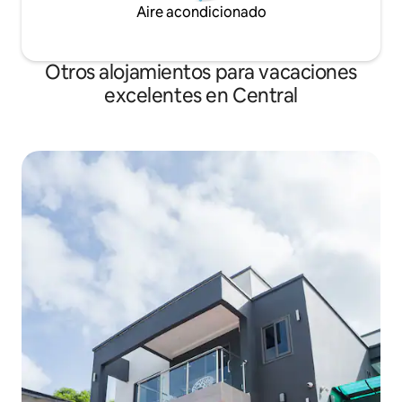
Aire acondicionado
Otros alojamientos para vacaciones
excelentes en Central