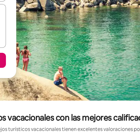
s vacacionales con las mejores califica
s turísticos vacacionales tienen excelentes valoraciones por