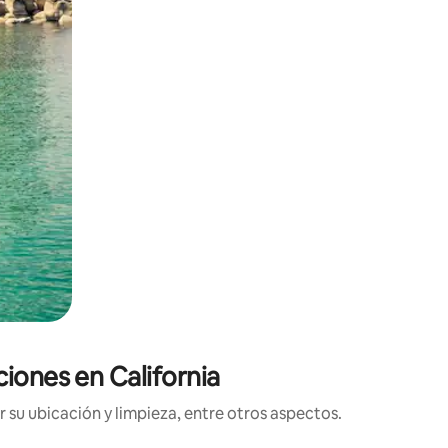
ciones en California
 su ubicación y limpieza, entre otros aspectos.