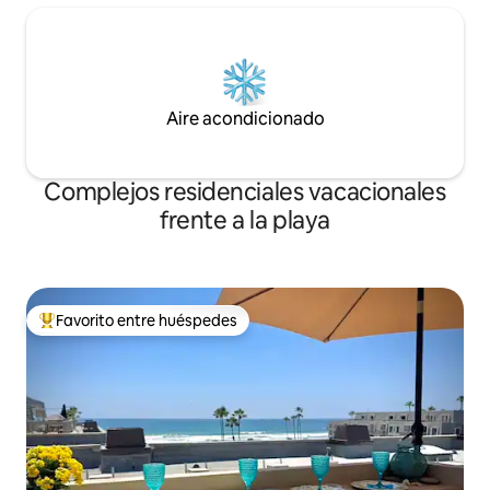
Aire acondicionado
Complejos residenciales vacacionales
frente a la playa
Favorito entre huéspedes
Favorito entre huéspedes preferido