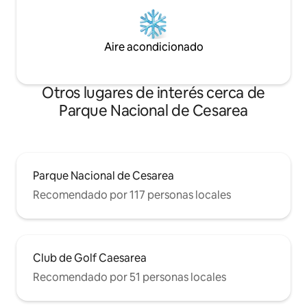
Aire acondicionado
Otros lugares de interés cerca de
Parque Nacional de Cesarea
Parque Nacional de Cesarea
Recomendado por 117 personas locales
Club de Golf Caesarea
Recomendado por 51 personas locales