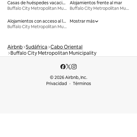
Casas de huéspedes vacacionales
Alojamientos frente al mar
Buffalo City Metropolitan Municipality
Buffalo City Metropolitan Municipality
Alojamientos con acceso al lago
Mostrar más
Buffalo City Metropolitan Municipality
Airbnb
Sudáfrica
Cabo Oriental
Buffalo City Metropolitan Municipality
© 2026 Airbnb, Inc.
Privacidad
Términos