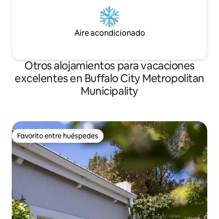
Aire acondicionado
Otros alojamientos para vacaciones
excelentes en Buffalo City Metropolitan
Municipality
Favorito entre huéspedes
Favorito entre huéspedes