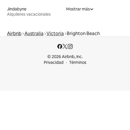
Jindabyne
Mostrar más
Alquileres vacacionales
Airbnb
Australia
Victoria
Brighton Beach
© 2026 Airbnb, Inc.
Privacidad
Términos