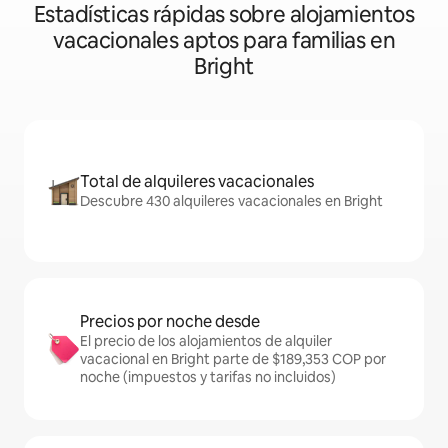
Estadísticas rápidas sobre alojamientos
vacacionales aptos para familias en
Bright
Total de alquileres vacacionales
Descubre 430 alquileres vacacionales en Bright
Precios por noche desde
El precio de los alojamientos de alquiler
vacacional en Bright parte de $189,353 COP por
noche (impuestos y tarifas no incluidos)