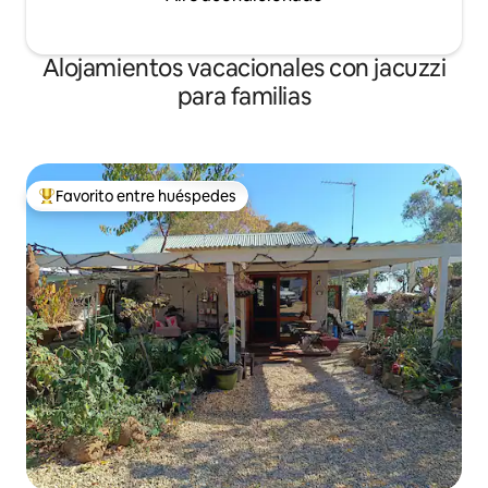
Alojamientos vacacionales con jacuzzi
para familias
Favorito entre huéspedes
Favorito entre huéspedes preferido