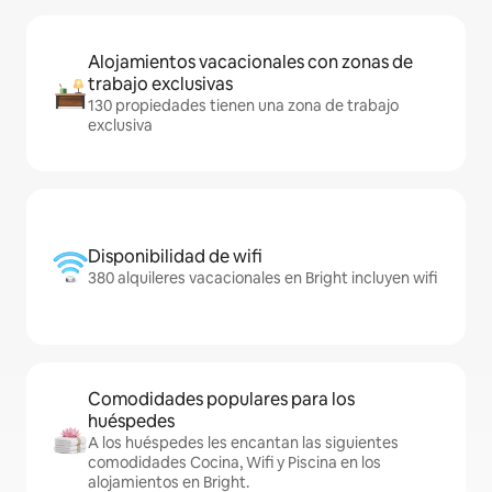
Alojamientos vacacionales con zonas de
trabajo exclusivas
130 propiedades tienen una zona de trabajo
exclusiva
Disponibilidad de wifi
380 alquileres vacacionales en Bright incluyen wifi
Comodidades populares para los
huéspedes
A los huéspedes les encantan las siguientes
comodidades Cocina, Wifi y Piscina en los
alojamientos en Bright.