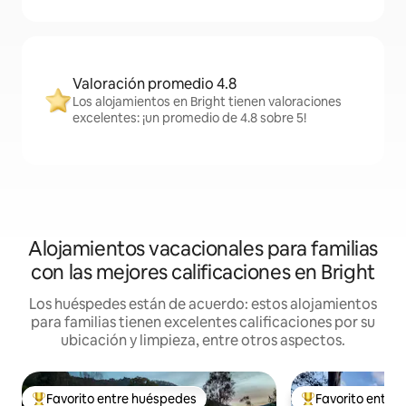
Valoración promedio 4.8
Los alojamientos en Bright tienen valoraciones
excelentes: ¡un promedio de 4.8 sobre 5!
Alojamientos vacacionales para familias
con las mejores calificaciones en Bright
Los huéspedes están de acuerdo: estos alojamientos
para familias tienen excelentes calificaciones por su
ubicación y limpieza, entre otros aspectos.
Favorito entre huéspedes
Favorito entre