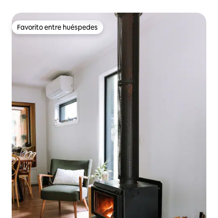
Favorito entre huéspedes
Favorito entre huéspedes