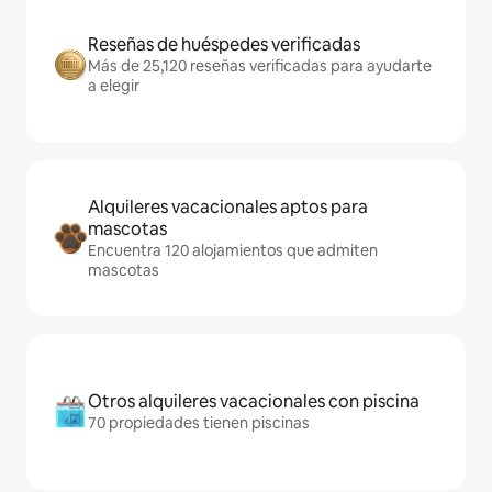
Reseñas de huéspedes verificadas
Más de 25,120 reseñas verificadas para ayudarte
a elegir
Alquileres vacacionales aptos para
mascotas
Encuentra 120 alojamientos que admiten
mascotas
Otros alquileres vacacionales con piscina
70 propiedades tienen piscinas