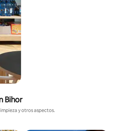
n Bihor
limpieza y otros aspectos.