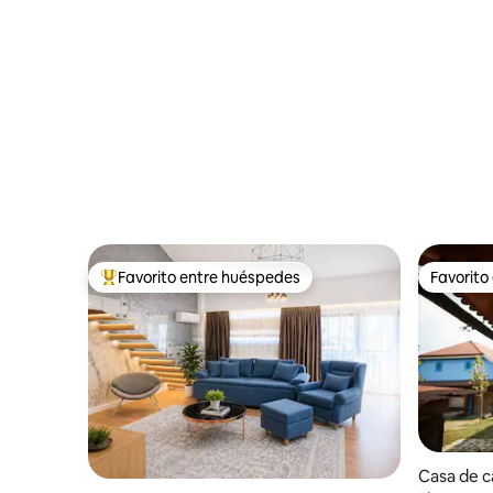
Favorito entre huéspedes
Favorito
Favorito entre huéspedes preferido
Favorito
Casa de 