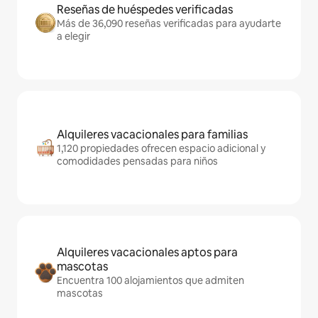
Reseñas de huéspedes verificadas
Más de 36,090 reseñas verificadas para ayudarte
a elegir
Alquileres vacacionales para familias
1,120 propiedades ofrecen espacio adicional y
comodidades pensadas para niños
Alquileres vacacionales aptos para
mascotas
Encuentra 100 alojamientos que admiten
mascotas