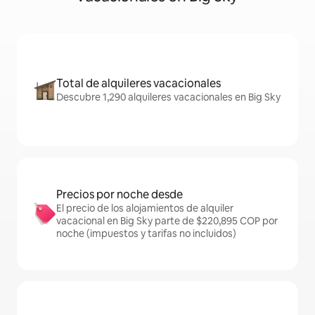
Total de alquileres vacacionales
Descubre 1,290 alquileres vacacionales en Big Sky
Precios por noche desde
El precio de los alojamientos de alquiler
vacacional en Big Sky parte de $220,895 COP por
noche (impuestos y tarifas no incluidos)