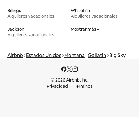
Billings
Whitefish
Alquileres vacacionales
Alquileres vacacionales
Jackson
Mostrar más
Alquileres vacacionales
Airbnb
Estados Unidos
Montana
Gallatin
Big Sky
© 2026 Airbnb, Inc.
Privacidad
Términos