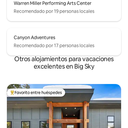
Warren Miller Performing Arts Center
Recomendado por 19 personas locales
Canyon Adventures
Recomendado por 17 personas locales
Otros alojamientos para vacaciones
excelentes en Big Sky
Favorito entre huéspedes
Favorito entre huéspedes preferido