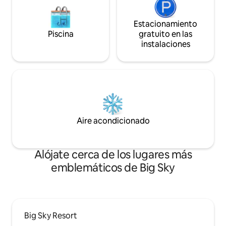
Estacionamiento
Piscina
gratuito en las
instalaciones
Aire acondicionado
Alójate cerca de los lugares más
emblemáticos de Big Sky
Big Sky Resort