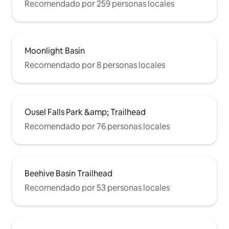
Recomendado por 259 personas locales
Moonlight Basin
Recomendado por 8 personas locales
Ousel Falls Park &amp; Trailhead
Recomendado por 76 personas locales
Beehive Basin Trailhead
Recomendado por 53 personas locales