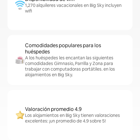
1,270 alquileres vacacionales en Big Sky incluyen
wifi
Comodidades populares para los
huéspedes
A los huéspedes les encantan las siguientes
comodidades Gimnasio, Parrilla y Zona para
trabajar con computadoras portátiles. en los
alojamientos en Big Sky.
Valoración promedio 4.9
Los alojamientos en Big Sky tienen valoraciones
excelentes: ¡un promedio de 4.9 sobre 5!