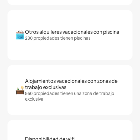
Otros alquileres vacacionales con piscina
230 propiedades tienen piscinas
Alojamientos vacacionales con zonas de
trabajo exclusivas
560 propiedades tienen una zona de trabajo
exclusiva
Disponibilidad de wifi