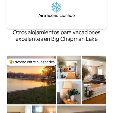
Aire acondicionado
Otros alojamientos para vacaciones
excelentes en Big Chapman Lake
Favorito entre huéspedes
Favorito entre huéspedes preferido