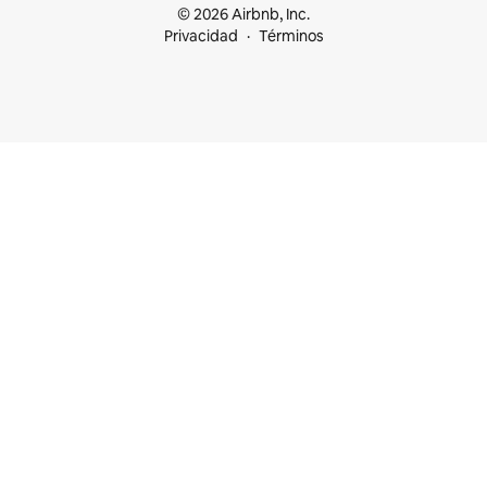
© 2026 Airbnb, Inc.
Privacidad
Términos