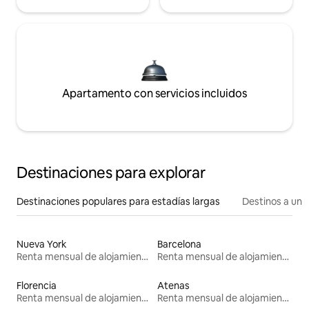
Apartamento con servicios incluidos
Destinaciones para explorar
Destinaciones populares para estadías largas
Destinos a un p
Nueva York
Barcelona
Renta mensual de alojamientos
Renta mensual de alojamientos
Florencia
Atenas
Renta mensual de alojamientos
Renta mensual de alojamientos