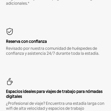
adicionales.*
Reserva con confianza
Revisado por nuestra comunidad de huéspedes de
confianza y asistencia 24/7 durante toda la estadía.
Espacios ideales para viajes de trabajo para nómadas
digitales
¿Profesional de viaje? Encuentra una estadía larga con
wifi de alta velocidad y espacios de trabajo