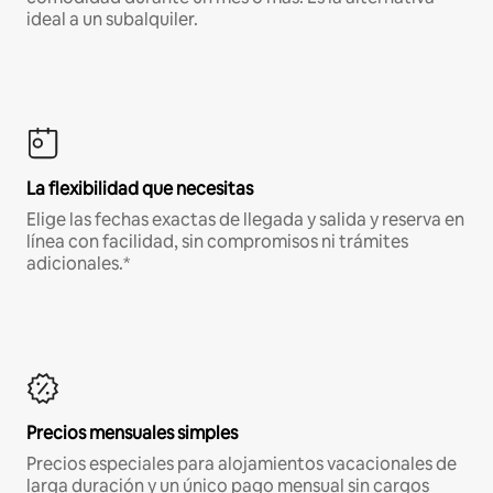
ideal a un subalquiler.
La flexibilidad que necesitas
Elige las fechas exactas de llegada y salida y reserva en
línea con facilidad, sin compromisos ni trámites
adicionales.*
Precios mensuales simples
Precios especiales para alojamientos vacacionales de
larga duración y un único pago mensual sin cargos