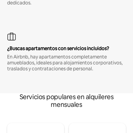
dedicados.
¿Buscas apartamentos con servicios incluidos?
En Airbnb, hay apartamentos completamente
amueblados, ideales para alojamientos corporativos,
traslados y contrataciones de personal.
Servicios populares en alquileres
mensuales