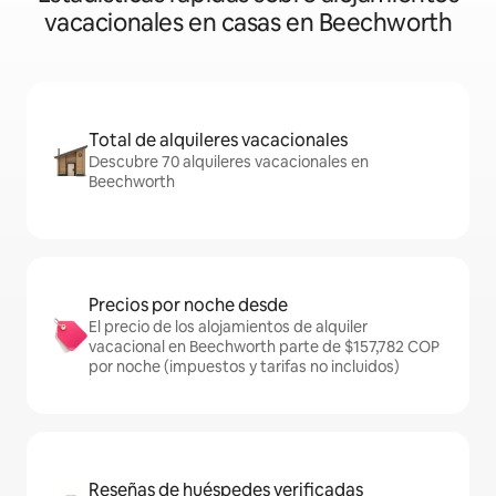
vacacionales en casas en Beechworth
Total de alquileres vacacionales
Descubre 70 alquileres vacacionales en
Beechworth
Precios por noche desde
El precio de los alojamientos de alquiler
vacacional en Beechworth parte de $157,782 COP
por noche (impuestos y tarifas no incluidos)
Reseñas de huéspedes verificadas