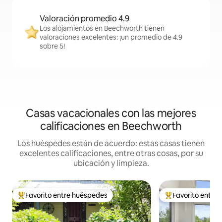
Valoración promedio 4.9
Los alojamientos en Beechworth tienen
valoraciones excelentes: ¡un promedio de 4.9
sobre 5!
Casas vacacionales con las mejores
calificaciones en Beechworth
Los huéspedes están de acuerdo: estas casas tienen
excelentes calificaciones, entre otras cosas, por su
ubicación y limpieza.
Favorito entre huéspedes
Favorito entre
Favorito entre huéspedes preferido
Favorito entre hu