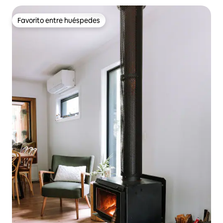
Favorito entre huéspedes
Favorito entre huéspedes