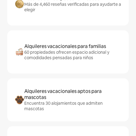
Más de 4,460 reseñas verificadas para ayudarte a
elegir
Alquileres vacacionales para familias
60 propiedades ofrecen espacio adicional y
comodidades pensadas para niños
Alquileres vacacionales aptos para
mascotas
Encuentra 30 alojamientos que admiten
mascotas