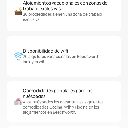
Alojamientos vacacionales con zonas de
trabajo exclusivas
20 propiedades tienen una zona de trabajo
exclusiva
Disponibilidad de wifi
70 alquileres vacacionales en Beechworth
incluyen wifi
Comodidades populares para los
huéspedes
A los huéspedes les encantan las siguientes
comodidades Cocina, Wifi y Piscina en los
alojamientos en Beechworth.