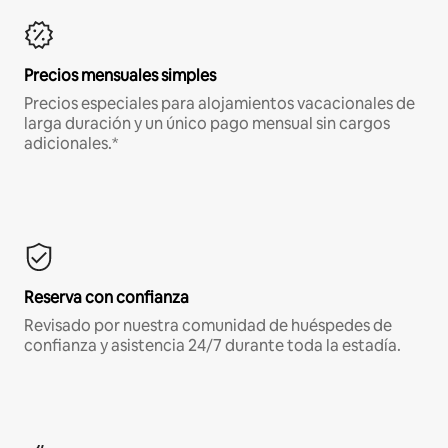
Precios mensuales simples
Precios especiales para alojamientos vacacionales de
larga duración y un único pago mensual sin cargos
adicionales.*
Reserva con confianza
Revisado por nuestra comunidad de huéspedes de
confianza y asistencia 24/7 durante toda la estadía.