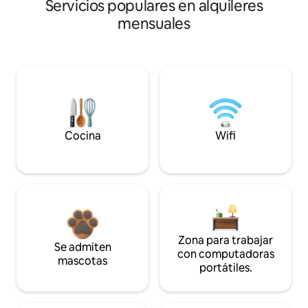
Servicios populares en alquileres
mensuales
Cocina
Wifi
Zona para trabajar
Se admiten
con computadoras
mascotas
portátiles.