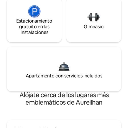
Estacionamiento
gratuito en las
Gimnasio
instalaciones
Apartamento con servicios incluidos
Alójate cerca de los lugares más
emblemáticos de Aureilhan