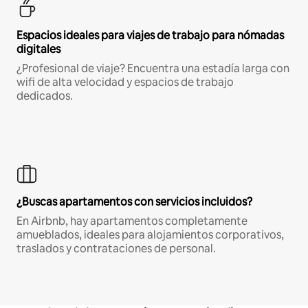
Espacios ideales para viajes de trabajo para nómadas
digitales
¿Profesional de viaje? Encuentra una estadía larga con
wifi de alta velocidad y espacios de trabajo
dedicados.
¿Buscas apartamentos con servicios incluidos?
En Airbnb, hay apartamentos completamente
amueblados, ideales para alojamientos corporativos,
traslados y contrataciones de personal.