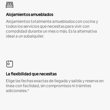
Alojamientos amueblados
Alojamientos totalmente amueblados con cocina y
todos los servicios que necesitas para vivir con
comodidad durante un mes o más. Es la alternativa
ideal a un subalquiler.
La flexibilidad que necesitas
Elige las fechas exactas de llegada y salida y reserva en
línea con facilidad, sin compromisos ni trámites
adicionales.*