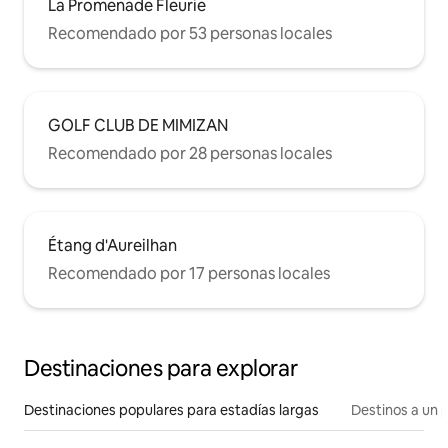
La Promenade Fleurie
Recomendado por 53 personas locales
GOLF CLUB DE MIMIZAN
Recomendado por 28 personas locales
Étang d'Aureilhan
Recomendado por 17 personas locales
Destinaciones para explorar
Destinaciones populares para estadías largas
Destinos a un p