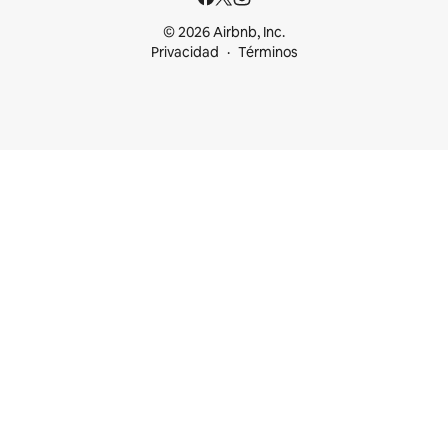
© 2026 Airbnb, Inc.
Privacidad
Términos