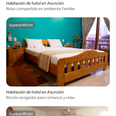
Habitación de hotel en Asunción
Relax compartido en ambiente familiar
Superanfitrión
Superanfitrión
Habitación de hotel en Asunción
Rincón acogedor para romance y relax
Superanfitrión