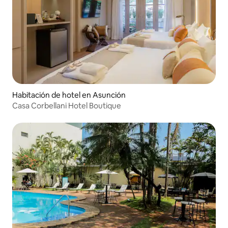
Habitación de hotel en Asunción
Casa Corbellani Hotel Boutique