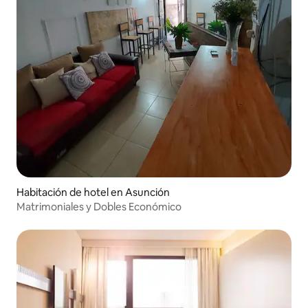
Habitación de hotel en Asunción
Matrimoniales y Dobles Económico