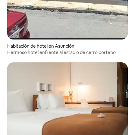
Habitación de hotel en Asunción
Hermoso hotel enfrente al estadio de cerro porteño