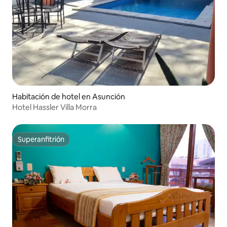
Habitación de hotel en Asunción
Hotel Hassler Villa Morra
Superanfitrión
Superanfitrión