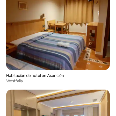
Habitación de hotel en Asunción
Westfalia