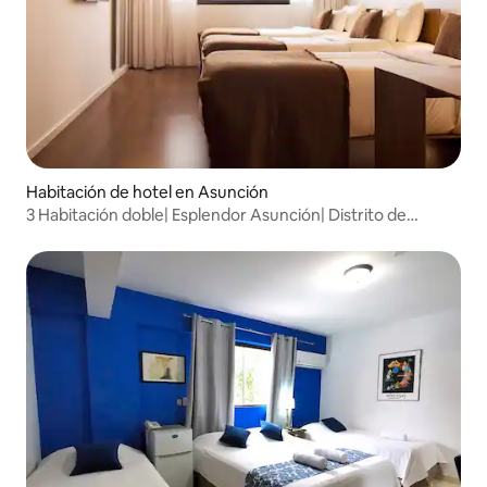
Habitación de hotel en Asunción
3 Habitación doble| Esplendor Asunción| Distrito de
restaurantes