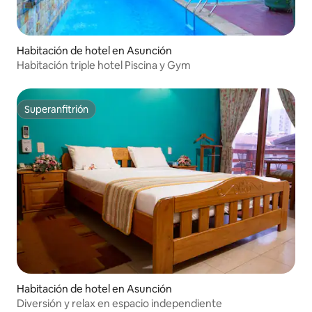
Habitación de hotel en Asunción
Habitación triple hotel Piscina y Gym
Superanfitrión
Superanfitrión
Habitación de hotel en Asunción
Diversión y relax en espacio independiente