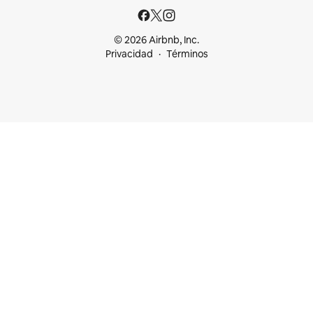
© 2026 Airbnb, Inc.
Privacidad
Términos