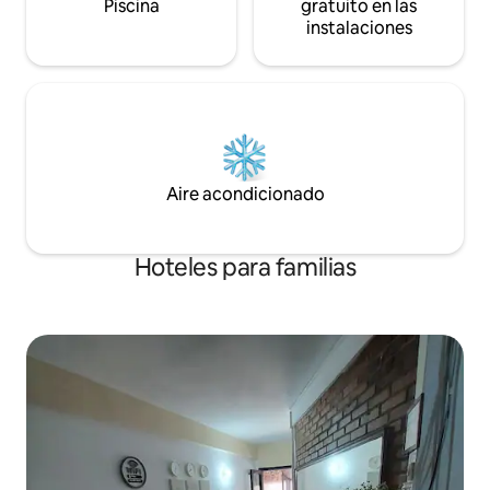
Piscina
gratuito en las
instalaciones
Aire acondicionado
Hoteles para familias