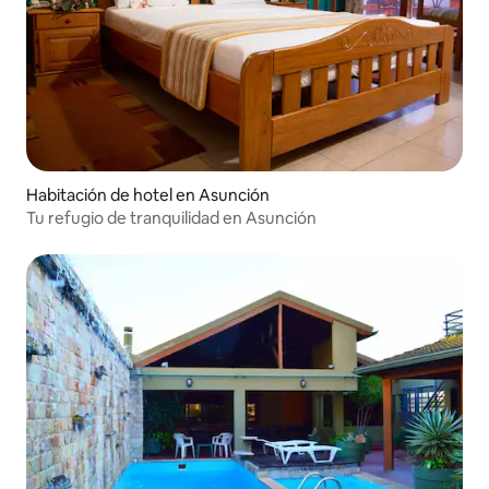
Habitación de hotel en Asunción
Tu refugio de tranquilidad en Asunción