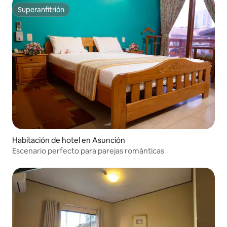
Superanfitrión
Superanfitrión
Habitación de hotel en Asunción
Escenario perfecto para parejas románticas