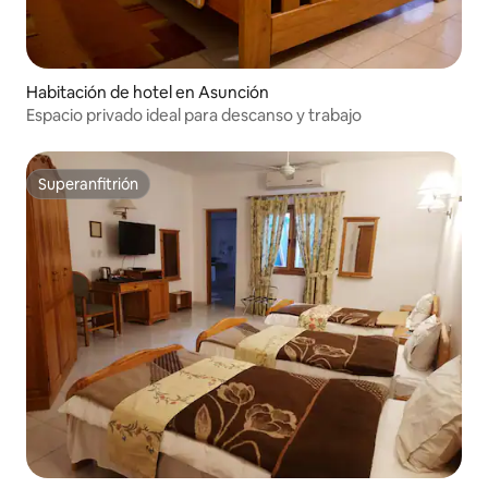
Habitación de hotel en Asunción
Espacio privado ideal para descanso y trabajo
Superanfitrión
Superanfitrión