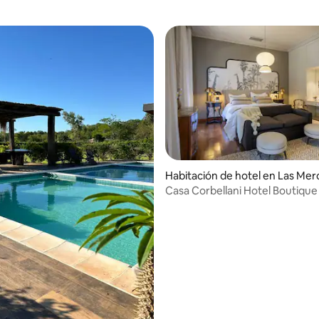
Habitación de hotel en Las Me
Casa Corbellani Hotel Boutique