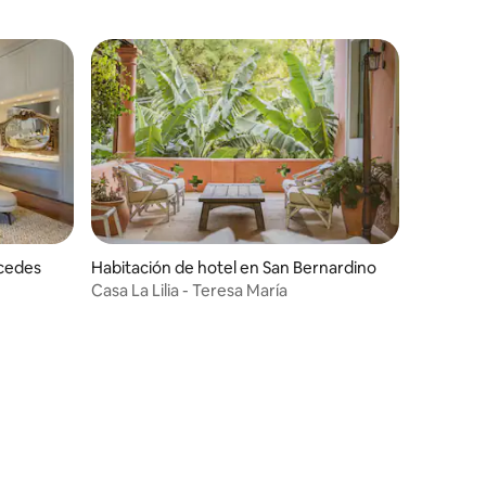
rcedes
Habitación de hotel en San Bernardino
Casa La Lilia - Teresa María