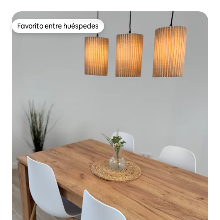
Favorito entre huéspedes
Favorito entre huéspedes