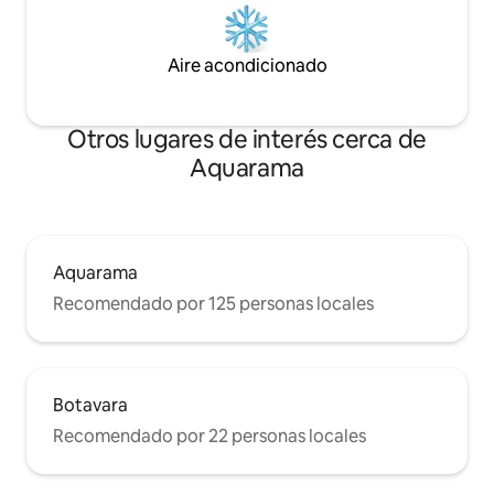
Aire acondicionado
Otros lugares de interés cerca de
Aquarama
Aquarama
Recomendado por 125 personas locales
Botavara
Recomendado por 22 personas locales