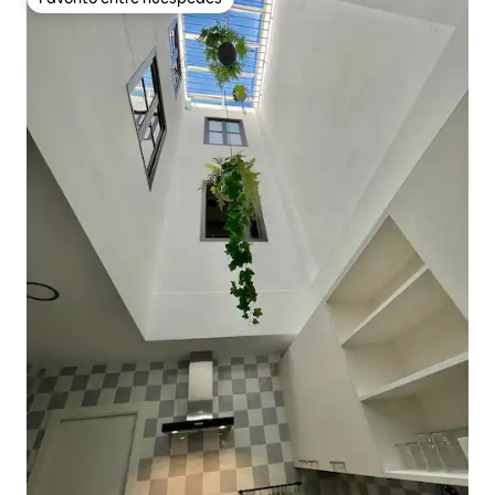
Favorito entre huéspedes