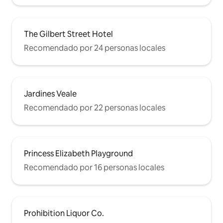
The Gilbert Street Hotel
Recomendado por 24 personas locales
Jardines Veale
Recomendado por 22 personas locales
Princess Elizabeth Playground
Recomendado por 16 personas locales
Prohibition Liquor Co.