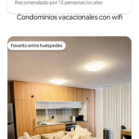
Recomendado por 12 personas locales
Condominios vacacionales con wifi
Favorito entre huéspedes
Favorito entre huéspedes