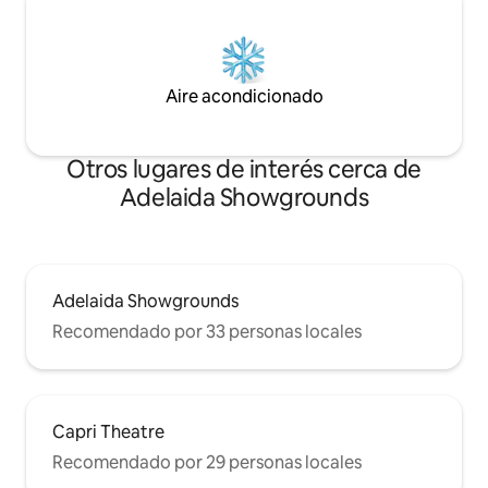
Aire acondicionado
Otros lugares de interés cerca de
Adelaida Showgrounds
Adelaida Showgrounds
Recomendado por 33 personas locales
Capri Theatre
Recomendado por 29 personas locales