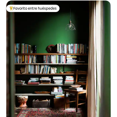
Favorito entre huéspedes
Favorito entre huéspedes preferido