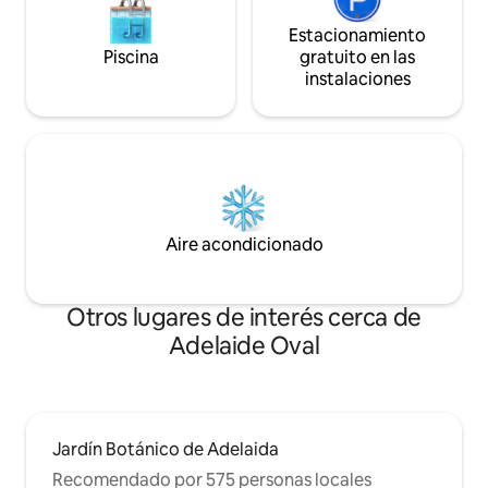
Estacionamiento
Piscina
gratuito en las
instalaciones
Aire acondicionado
Otros lugares de interés cerca de
Adelaide Oval
Jardín Botánico de Adelaida
Recomendado por 575 personas locales