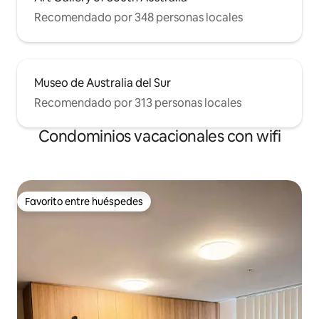
Recomendado por 348 personas locales
Museo de Australia del Sur
Recomendado por 313 personas locales
Condominios vacacionales con wifi
Favorito entre huéspedes
Favorito entre huéspedes