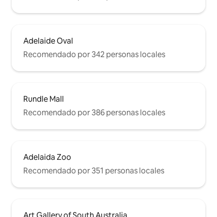
Adelaide Oval
Recomendado por 342 personas locales
Rundle Mall
Recomendado por 386 personas locales
Adelaida Zoo
Recomendado por 351 personas locales
Art Gallery of South Australia