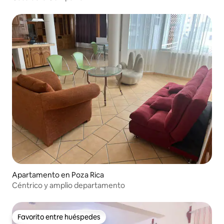
Apartamento en Poza Rica
Céntrico y amplio departamento
Favorito entre huéspedes
Favorito entre huéspedes