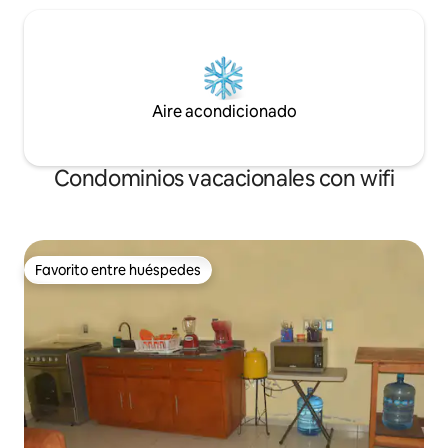
Aire acondicionado
Condominios vacacionales con wifi
Favorito entre huéspedes
Favorito entre huéspedes