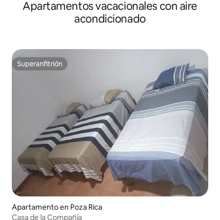
Apartamentos vacacionales con aire
acondicionado
Superanfitrión
Superanfitrión
Apartamento en Poza Rica
Casa de la Compañía