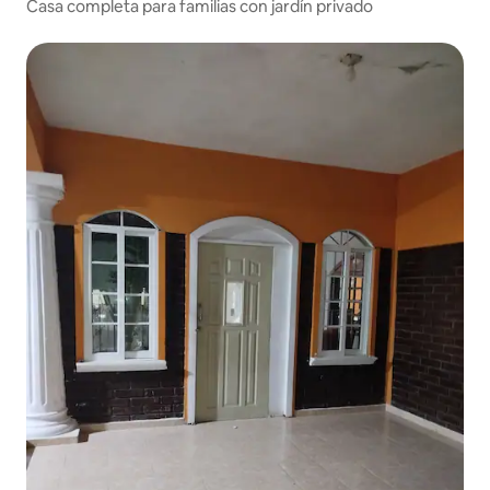
Casa completa para familias con jardín privado