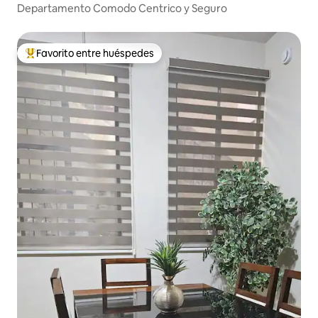
Departamento Comodo Centrico y Seguro
Favorito entre huéspedes
Favorito entre huéspedes preferido