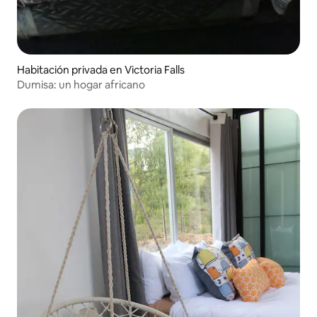
Habitación privada en Victoria Falls
Dumisa: un hogar africano