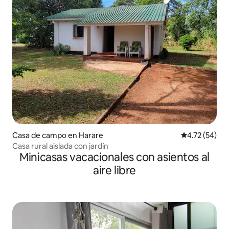
Casa de campo en Harare
Calificación 
4.72 (54)
Casa rural aislada con jardín
Minicasas vacacionales con asientos al
aire libre