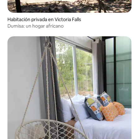
Habitación privada en Victoria Falls
Dumisa: un hogar africano