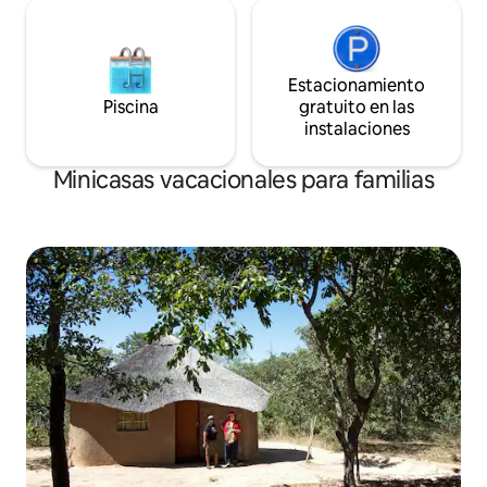
Estacionamiento
Piscina
gratuito en las
instalaciones
Minicasas vacacionales para familias