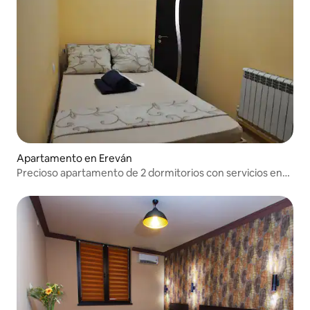
Apartamento en Ereván
Precioso apartamento de 2 dormitorios con servicios en
Ereván