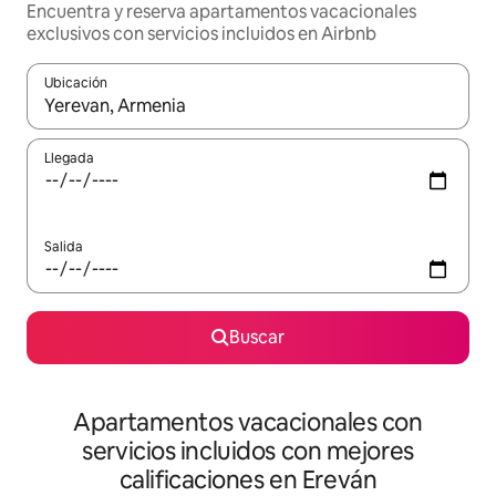
Encuentra y reserva apartamentos vacacionales
exclusivos con servicios incluidos en Airbnb
Ubicación
Cuando los resultados estén disponibles, navega con las teclas d
Llegada
Salida
Buscar
Apartamentos vacacionales con
servicios incluidos con mejores
calificaciones en Ereván