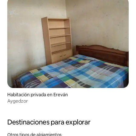
Habitación privada en Ereván
Aygedzor
Destinaciones para explorar
Otros tipos de alojamientos