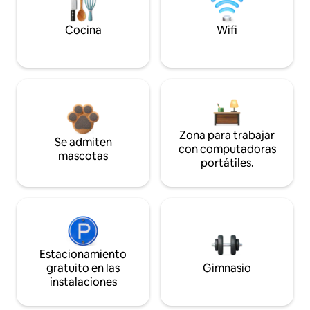
Cocina
Wifi
Zona para trabajar
Se admiten
con computadoras
mascotas
portátiles.
Estacionamiento
gratuito en las
Gimnasio
instalaciones