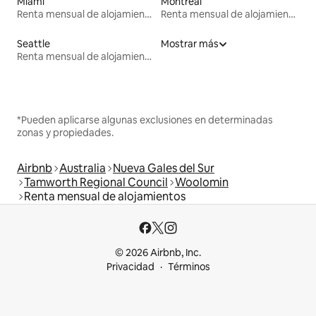
Miami
Montreal
Renta mensual de alojamientos
Renta mensual de alojamientos
Seattle
Mostrar más
Renta mensual de alojamientos
*Pueden aplicarse algunas exclusiones en determinadas
zonas y propiedades.
Airbnb
Australia
Nueva Gales del Sur
Tamworth Regional Council
Woolomin
Renta mensual de alojamientos
© 2026 Airbnb, Inc.
Privacidad
Términos