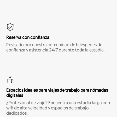
Reserva con confianza
Revisado por nuestra comunidad de huéspedes de
confianza y asistencia 24/7 durante toda la estadía.
Espacios ideales para viajes de trabajo para nómadas
digitales
¿Profesional de viaje? Encuentra una estadía larga con
wifi de alta velocidad y espacios de trabajo
dedicados.