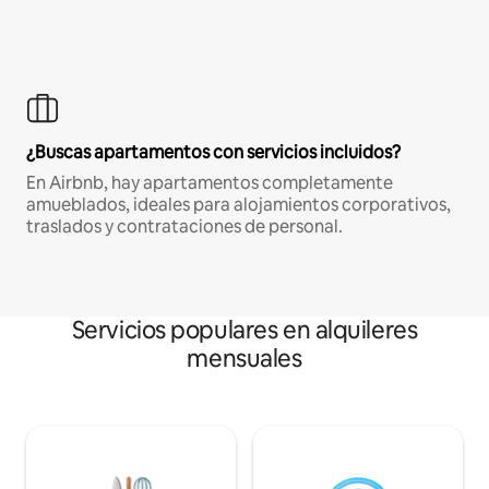
¿Buscas apartamentos con servicios incluidos?
En Airbnb, hay apartamentos completamente
amueblados, ideales para alojamientos corporativos,
traslados y contrataciones de personal.
Servicios populares en alquileres
mensuales