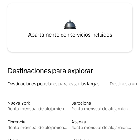
Apartamento con servicios incluidos
Destinaciones para explorar
Destinaciones populares para estadías largas
Destinos a un p
Nueva York
Barcelona
Renta mensual de alojamientos
Renta mensual de alojamientos
Florencia
Atenas
Renta mensual de alojamientos
Renta mensual de alojamientos