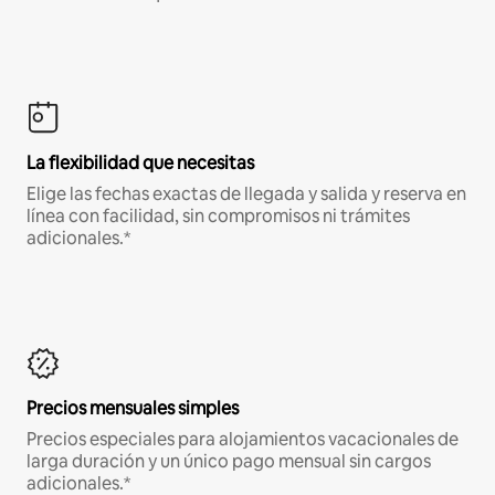
La flexibilidad que necesitas
Elige las fechas exactas de llegada y salida y reserva en
línea con facilidad, sin compromisos ni trámites
adicionales.*
Precios mensuales simples
Precios especiales para alojamientos vacacionales de
larga duración y un único pago mensual sin cargos
adicionales.*