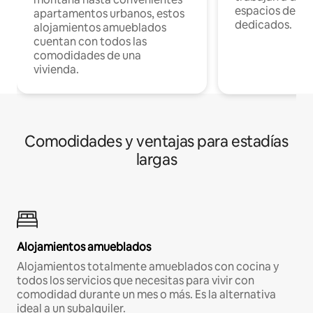
espacios de tr
apartamentos urbanos, estos
dedicados.
alojamientos amueblados
cuentan con todos las
comodidades de una
vivienda.
Comodidades y ventajas para estadías
largas
Alojamientos amueblados
Alojamientos totalmente amueblados con cocina y
todos los servicios que necesitas para vivir con
comodidad durante un mes o más. Es la alternativa
ideal a un subalquiler.