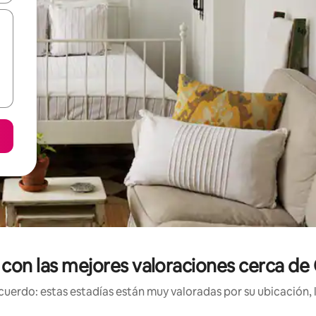
 con las mejores valoraciones cerca de
uerdo: estas estadías están muy valoradas por su ubicación, 