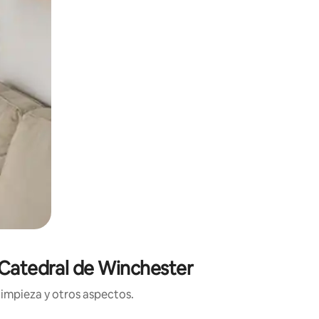
 Catedral de Winchester
limpieza y otros aspectos.