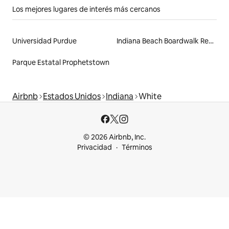
Los mejores lugares de interés más cercanos
Universidad Purdue
Indiana Beach Boardwalk Resort
Parque Estatal Prophetstown
Airbnb
Estados Unidos
Indiana
White
© 2026 Airbnb, Inc.
Privacidad
Términos