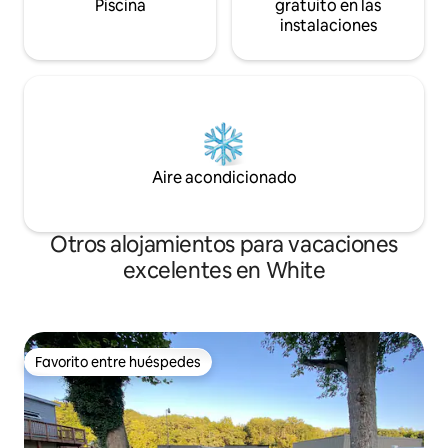
Piscina
gratuito en las
instalaciones
Aire acondicionado
Otros alojamientos para vacaciones
excelentes en White
Favorito entre huéspedes
Favorito entre huéspedes