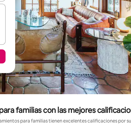
ara familias con las mejores calificaci
mientos para familias tienen excelentes calificaciones por su