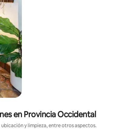
ones en Provincia Occidental
 ubicación y limpieza, entre otros aspectos.